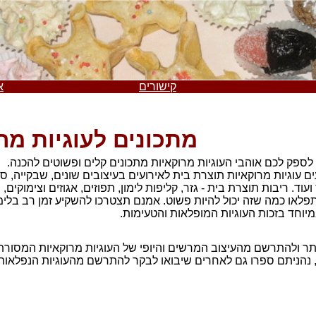
קישורים
א
מתכונים לעוגיות מר
לספק לכם אוהבי העוגיות מרוקאיות מתכונים קלים ופשוטים להכנה.
ים
עוגיות מרוקאיות תוצרת בית לאירועים בעיצובים שונים, שבקייה, ס
עוד. ריבות תוצרת בית - גזר, קליפות לימון, תפוזים, אגוזים וצימוקים
תפלאו כמה שזה יכול להיות פשוט. אמנם תצטרכו להשקיע זמן רב בלימ
מיוחד בזכות העוגיות המופלאות והטעימות.
 ולהתרשם מהעיצוב המרשים והיופי של העוגיות מרוקאיות המסורתיות
 נהניתם ספרו גם לאחרים שיבואו לבקר להתרשם מהעוגיות הנפלאות ו