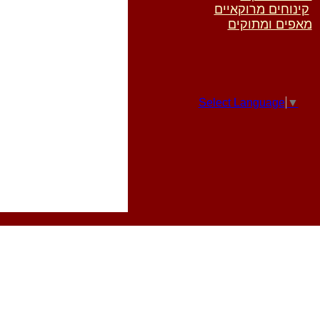
קינוחים מרוקאיים
מאפים ומתוקים
Select Language
▼